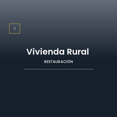
Vivienda Rural
RESTAURACIÓN