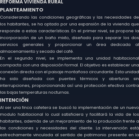
REFORMA VIVIENDA RURAL
PLANTEAMIENTO
Considerando las condiciones geográficas y las necesidades de
los habitantes, se ha optado por una expansión de la vivienda que
responde a estas características. En el primer nivel, se propone la
incorporación de un baño mixto, diseñado para separar los dos
servicios generales y proporcionar un área dedicada al
almacenamiento y secado del café.
En el segundo nivel, se implementa una unidad habitacional
compacta con una disposición formal. El objetivo es establecer una
conexión directa con el paisaje montañoso circundante. Esta unidad
ha sido diseñada con puentes térmicos y aberturas sin
interrupciones, proporcionando así una protección efectiva contra
las bajas temperaturas nocturnas.
INTENCIÓN
Al ser una finca cafetera se buscó la implementación de un nuevo
modulo habitacional lo cual satisficiera y facilitará la vida de los
habitantes, además de un mejoramiento de la producción frente a
las condiciones y necesidades del cliente. La intervención está
estrechamente vinculada al sentido de patrimonio presente en la