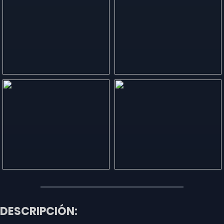
DESCRIPCIÓN: